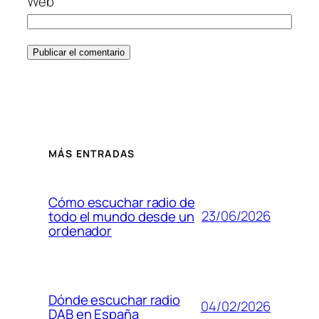
Web
MÁS ENTRADAS
Cómo escuchar radio de
23/06/2026
todo el mundo desde un
ordenador
Dónde escuchar radio
04/02/2026
DAB en España