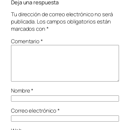
Deja una respuesta
Tu dirección de correo electrónico no será
publicada.
Los campos obligatorios están
marcados con
*
Comentario
*
Nombre
*
Correo electrónico
*