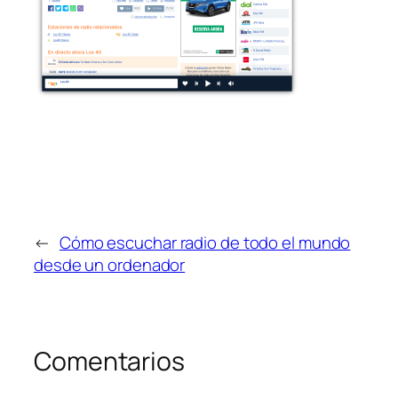
←
Cómo escuchar radio de todo el mundo
desde un ordenador
Comentarios